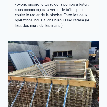
voyons encore le tuyau de la pompe à béton,
nous commençons à verser le béton pour
couler le radier de la piscine. Entre les deux
opérations, nous allons bien lisser l’arase (le
haut des murs de la piscine.)