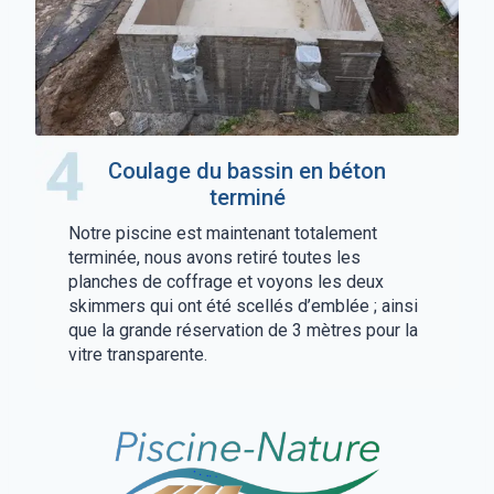
Coulage du bassin en béton
terminé
Notre piscine est maintenant totalement
terminée, nous avons retiré toutes les
planches de coffrage et voyons les deux
skimmers qui ont été scellés d’emblée ; ainsi
que la grande réservation de 3 mètres pour la
vitre transparente.