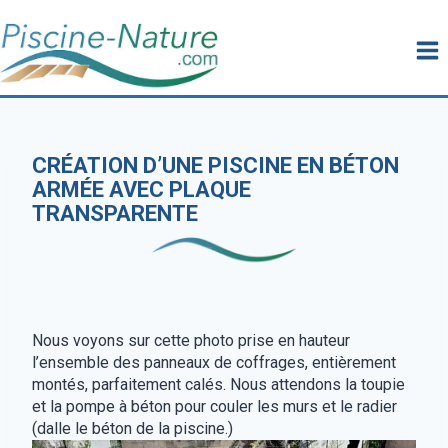
Aller
au
contenu
CRÉATION D’UNE PISCINE EN BÉTON
ARMÉE AVEC PLAQUE
TRANSPARENTE
Nous voyons sur cette photo prise en hauteur
l’ensemble des panneaux de coffrages, entièrement
montés, parfaitement calés. Nous attendons la toupie
et la pompe à béton pour couler les murs et le radier
(dalle le béton de la piscine.)