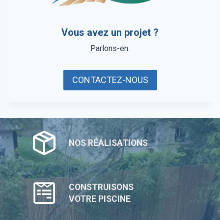
Vous avez un projet ?
Parlons-en.
CONTACTEZ-NOUS
NOS RÉALISATIONS
CONSTRUISONS
VOTRE PISCINE