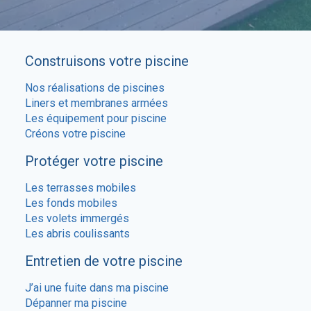
Construisons votre piscine
Nos réalisations de piscines
Liners et membranes armées
Les équipement pour piscine
Créons votre piscine
Protéger votre piscine
Les terrasses mobiles
Les fonds mobiles
Les volets immergés
Les abris coulissants
Entretien de votre piscine
J’ai une fuite dans ma piscine
Dépanner ma piscine