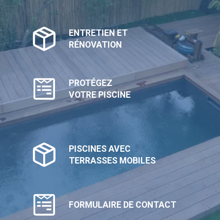
ENTRETIEN ET
RÉNOVATION
PROTÉGEZ
VOTRE PISCINE
PISCINES AVEC
TERRASSES MOBILES
FORMULAIRE DE CONTACT