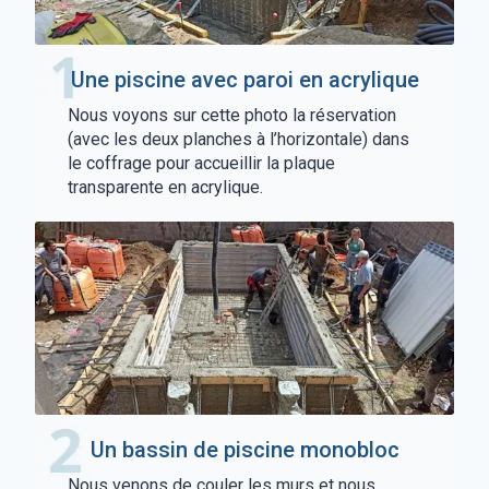
Une piscine avec paroi en acrylique
Nous voyons sur cette photo la réservation
(avec les deux planches à l’horizontale) dans
le coffrage pour accueillir la plaque
transparente en acrylique.
Un bassin de piscine monobloc
Nous venons de couler les murs et nous