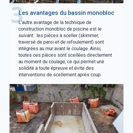
Les avantages du bassin monobloc
L’autre avantage de la technique de
construction monobloc de piscine est le
suivant : les pièces à sceller (skimmer,
traversé de paroi et de refoulement) sont
intégrées au mur avant le coulage. Ainsi,
toutes ces pièces sont scellées directement
au moment du coulage, ce qui permet une
solidité à toute épreuve et évite des
interventions de scellement après coup.