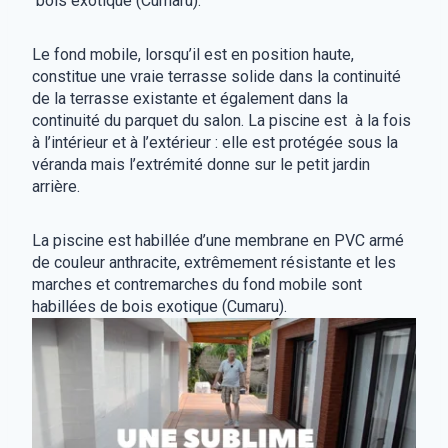
bois exotique (Cumaru).
Le fond mobile, lorsqu’il est en position haute,
constitue une vraie terrasse solide dans la continuité
de la terrasse existante et également dans la
continuité du parquet du salon. La piscine est à la fois
à l’intérieur et à l’extérieur : elle est protégée sous la
véranda mais l’extrémité donne sur le petit jardin
arrière.
La piscine est habillée d’une membrane en PVC armé
de couleur anthracite, extrêmement résistante et les
marches et contremarches du fond mobile sont
habillées de bois exotique (Cumaru).