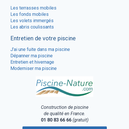
Les terrasses mobiles
Les fonds mobiles
Les volets immergés
Les abris coulissants
Entretien de votre piscine
J’ai une fuite dans ma piscine
Dépanner ma piscine
Entretien et hivernage
Moderniser ma piscine
Construction de piscine
de qualité en France.
01 80 83 66 66
(gratuit)