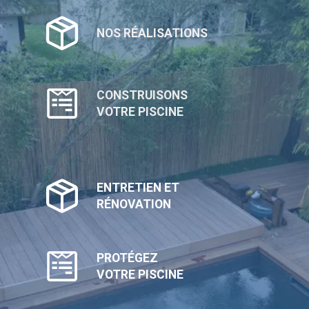
NOS RÉALISATIONS
CONSTRUISONS
VOTRE PISCINE
ENTRETIEN ET
RÉNOVATION
PROTÉGEZ
VOTRE PISCINE