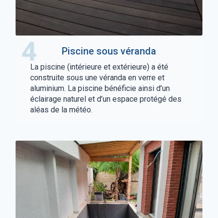
Piscine sous véranda
La piscine (intérieure et extérieure) a été
construite sous une véranda en verre et
aluminium. La piscine bénéficie ainsi d’un
éclairage naturel et d’un espace protégé des
aléas de la météo.