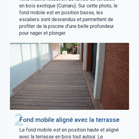
en bois exotique (Cumaru). Sur cette photo, le
fond mobile est en position basse, les
escaliers sont descendus et permettent de
profiter de la piscine d’une belle profondeur
pour nager et plonger.
Fond mobile aligné avec la terrasse
Le fond mobile est en position haute et aligné
avec la terrasse en bois tout autour. Le