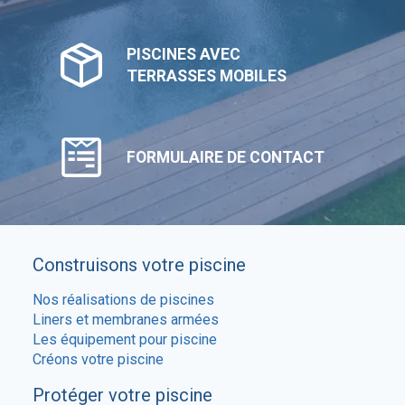
PISCINES AVEC
TERRASSES MOBILES
FORMULAIRE DE CONTACT
Construisons votre piscine
Nos réalisations de piscines
Liners et membranes armées
Les équipement pour piscine
Créons votre piscine
Protéger votre piscine