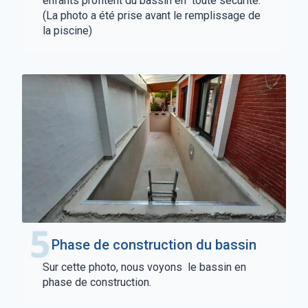
enfants profitent du bassin en toute sécurité.
(La photo a été prise avant le remplissage de
la piscine)
Phase de construction du bassin
Sur cette photo, nous voyons le bassin en
phase de construction.