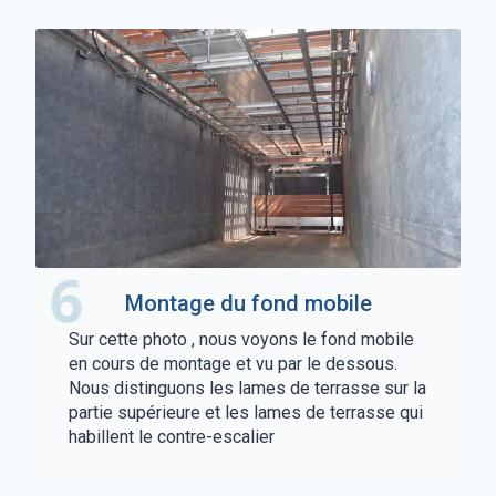
Montage du fond mobile
Sur cette photo , nous voyons le fond mobile
en cours de montage et vu par le dessous.
Nous distinguons les lames de terrasse sur la
partie supérieure et les lames de terrasse qui
habillent le contre-escalier