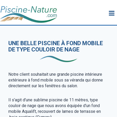
Aller
au
contenu
UNE BELLE PISCINE À FOND MOBILE
DE TYPE COULOIR DE NAGE
Notre client souhaitait une grande piscine intérieure
extérieure à fond mobile sous sa véranda qui donne
directement sur les fenêtres du salon.
Il s’agit d’une sublime piscine de 11 mètres, type
couloir de nage que nous avons équipée d’un fond
mobile Aqualift, recouvert de lames de terrasse en