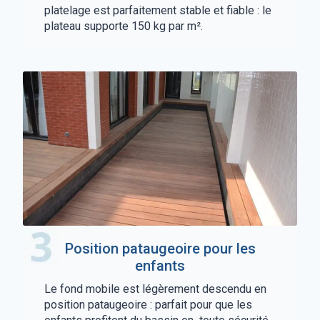
platelage est parfaitement stable et fiable : le
plateau supporte 150 kg par m².
Position pataugeoire pour les
enfants
Le fond mobile est légèrement descendu en
position pataugeoire : parfait pour que les