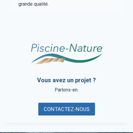
grande qualité.
Vous avez un projet ?
Parlons-en.
CONTACTEZ-NOUS