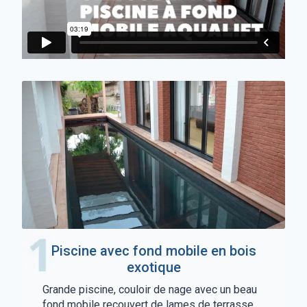
Piscine avec fond mobile en bois
exotique
Grande piscine, couloir de nage avec un beau
fond mobile recouvert de lames de terrasse