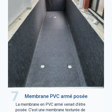
Membrane PVC armé posée
La membrane en PVC armé venait d’être
posée. C’est une membrane texturée de