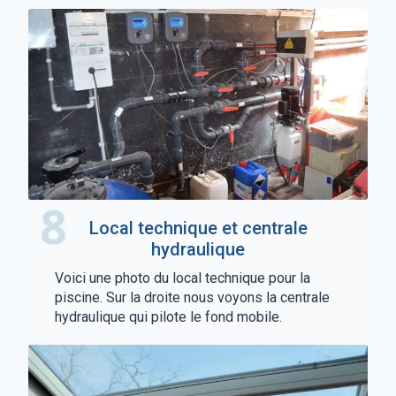
Local technique et centrale
hydraulique
Voici une photo du local technique pour la
piscine. Sur la droite nous voyons la centrale
hydraulique qui pilote le fond mobile.